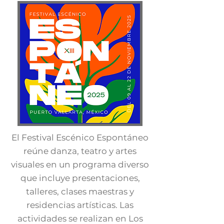
El Festival Escénico Espontáneo
reúne danza, teatro y artes
visuales en un programa diverso
que incluye presentaciones,
talleres, clases maestras y
residencias artísticas. Las
actividades se realizan en Los