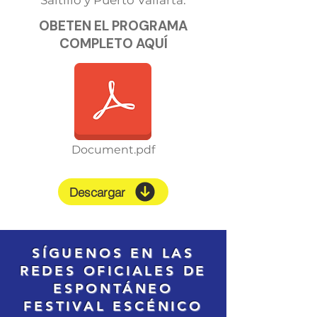
Saltillo y Puerto Vallarta.
OBETEN EL PROGRAMA
COMPLETO AQUÍ
Document.pdf
Descargar
SÍGUENOS EN LAS
REDES OFICIALES DE
ESPONTÁNEO
FESTIVAL ESCÉNICO