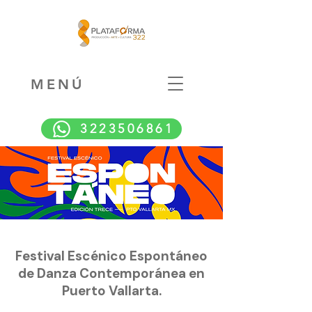
MENÚ
3223506861
Festival Escénico Espontáneo
de Danza Contemporánea en
Puerto Vallarta.