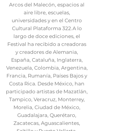
Arcos del Malecón, espacios al
aire libre, escuelas,
universidades y en el Centro
Cultural Plataforma 322.A lo
largo de doce ediciones, el
Festival ha recibido a creadoras
y creadores de Alemania,
España, Cataluña, Inglaterra,
Venezuela, Colombia, Argentina,
Francia, Rumanía, Países Bajos y
Costa Rica. Desde México, han
participado artistas de Mazatlán,
Tampico, Veracruz, Monterrey,
Morelia, Ciudad de México,
Guadalajara, Querétaro,
Zacatecas, Aguascalientes,