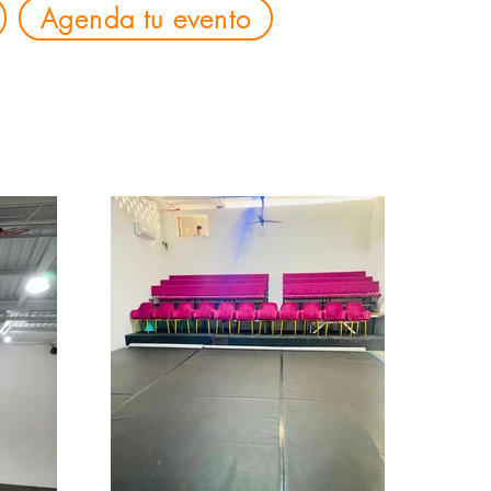
Agenda tu evento