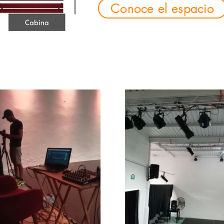
Conoce el espacio