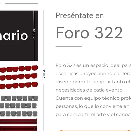
Preséntate en
Foro 322
Foro 322 es un espacio ideal par
escénicas, proyecciones, conferen
diseño permite adaptar tanto el 
necesidades de cada evento.
Cuenta con equipo técnico profe
personas, lo que lo convierte en
para compartir el arte y el con