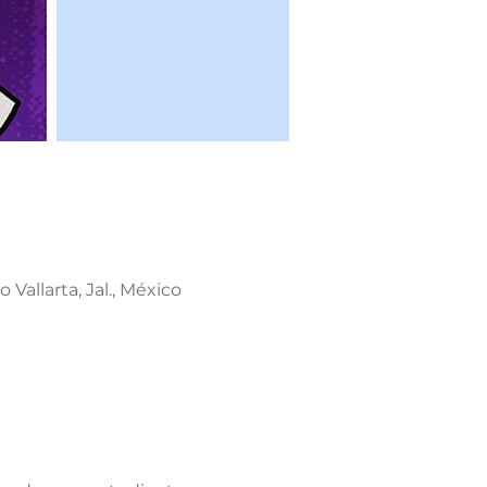
 Vallarta, Jal., México