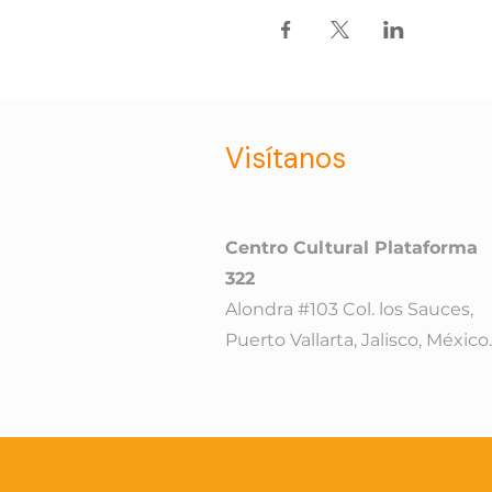
Visítanos
Centro Cultural Plataforma
322
Alondra #103 Col. los Sauces,
Puerto Vallarta, Jalisco, México