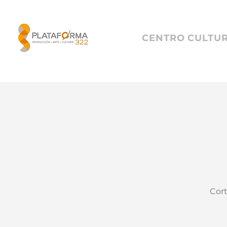
CENTRO CULTU
Cort