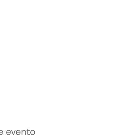
e evento