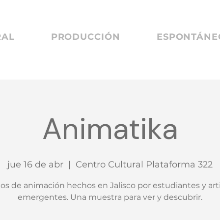
RAL
PRODUCCIÓN
ESPONTÁNEO
Animatika
jue 16 de abr
  |  
Centro Cultural Plataforma 322
os de animación hechos en Jalisco por estudiantes y art
emergentes. Una muestra para ver y descubrir.