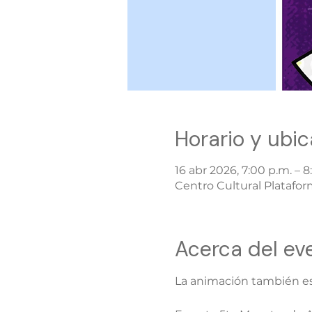
Horario y ubic
16 abr 2026, 7:00 p.m. – 8
Centro Cultural Plataforma
Acerca del ev
La animación también es 