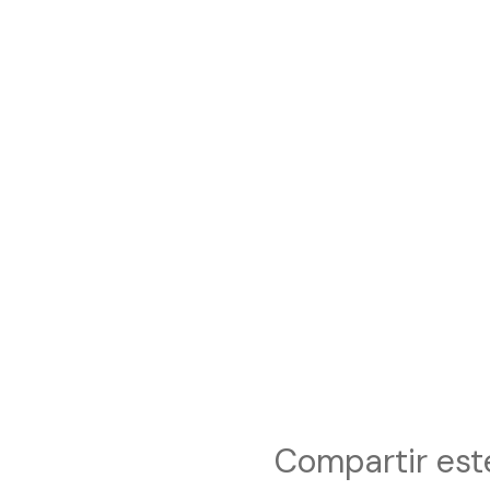
Compartir est